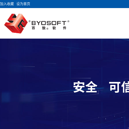
加入收藏
设为首页