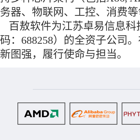
务器、物联网、工控、消费等
百敖软件为江苏卓易信息科
码：688258）的全资子公
新图强，履行使命与担当。