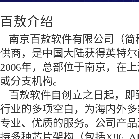
百敖介绍
南京百敖软件有限公司（简
供商，是中国大陆获得英特尔
2006年，总部位于南京，在
或分支机构。
百敖软件自创立之日起，即
行业的多项空白，为海内外多
专业、优质的服务。公司产品涵盖
持多种芯片架构（包括X86, AR