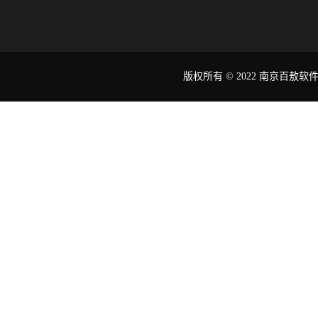
版权所有 © 2022 南京百敖软